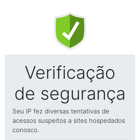
Verificação
de segurança
Seu IP fez diversas tentativas de
acessos suspeitos a sites hospedados
conosco.