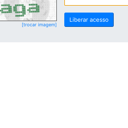
[trocar imagem]