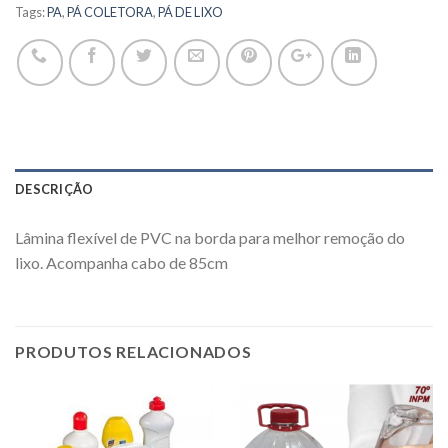
Tags:
PA
,
PÁ COLETORA
,
PÁ DE LIXO
DESCRIÇÃO
Lâmina flexível de PVC na borda para melhor remoção do
lixo. Acompanha cabo de 85cm
PRODUTOS RELACIONADOS