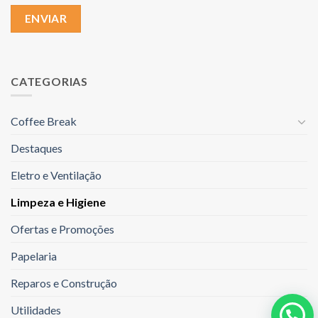
CATEGORIAS
Coffee Break
Destaques
Eletro e Ventilação
Limpeza e Higiene
Ofertas e Promoções
Papelaria
Reparos e Construção
Utilidades