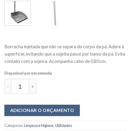
0,00
R$
Borracha injetada que não se separa do corpo da pá. Adere à
superfície, evitando que a sujeita passe por baixo da pá. Evita
contato com a sujeira. Acompanha cabo de 0,85cm.
Disponível por encomenda
ADICIONAR O ORÇAMENTO
Categorias:
Limpeza e Higiene
,
Utilidades