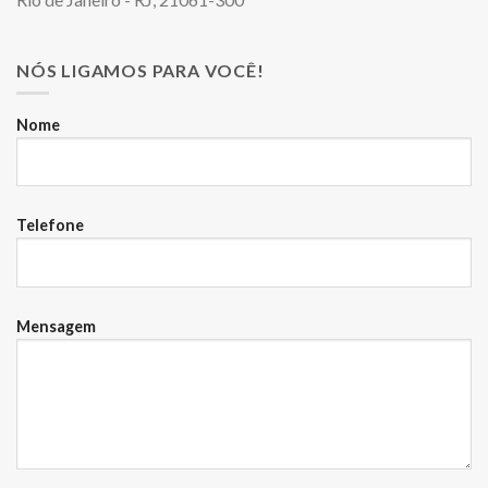
NÓS LIGAMOS PARA VOCÊ!
Nome
Telefone
Mensagem