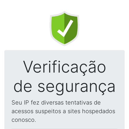
Verificação
de segurança
Seu IP fez diversas tentativas de
acessos suspeitos a sites hospedados
conosco.