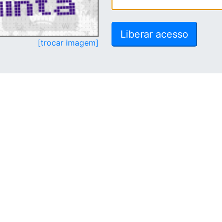
[trocar imagem]