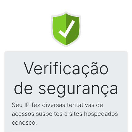
Verificação
de segurança
Seu IP fez diversas tentativas de
acessos suspeitos a sites hospedados
conosco.