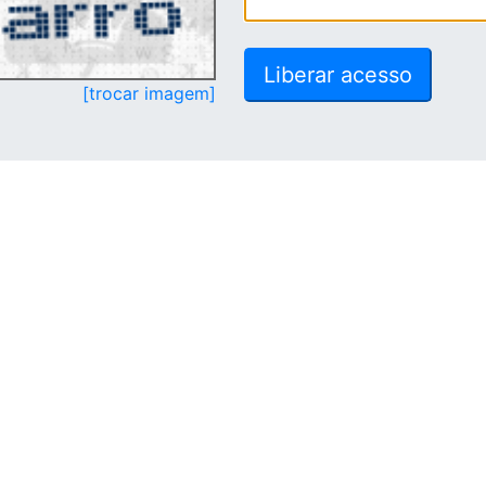
[trocar imagem]