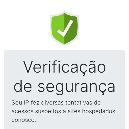
Verificação
de segurança
Seu IP fez diversas tentativas de
acessos suspeitos a sites hospedados
conosco.