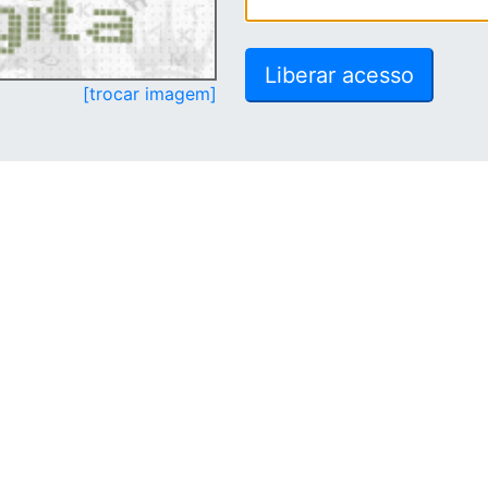
[trocar imagem]