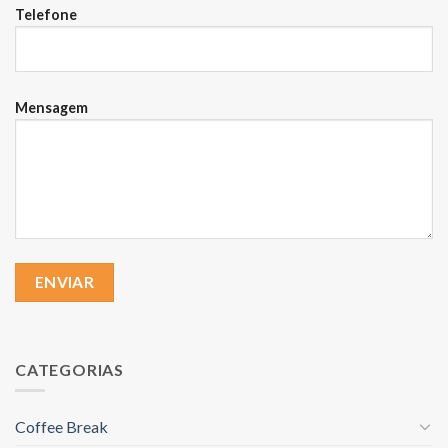
Telefone
Mensagem
CATEGORIAS
Coffee Break